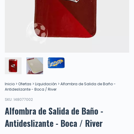
Inicio
>
Ofertas
>
Liquidación
>
Alfombra de Salida de Baño -
Antideslizante - Boca / River
SKU:
148077002
Alfombra de Salida de Baño -
Antideslizante - Boca / River