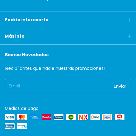
Podría interesarte
Más info
Bianco Novedades
¡Recibí antes que nadie nuestras promociones!
Medios de pago