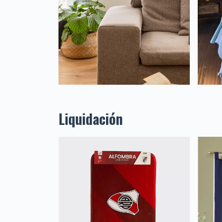
Liquidación