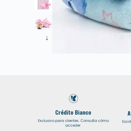
Crédito Bianco
A
Exclusivo para clientes. Consulta cómo
Escr
acceder.